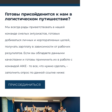
Готовы присойденится к нам в
логистическом путишествие?
Мы всегда рады приветствовать в нашей
команде смелых энтузиастов, готовых
добиваться личных и корпоративных целей,
получать зарплату в зависимости от рабочих
результатов. Если вы обладаете данными
качествами и готовы приминить их в работе с
командой AIKE - то все, что нужно сделать, –
заполнить опрос по данной ссылке ниже:
ПРИСОЕДИНИТЬСЯ